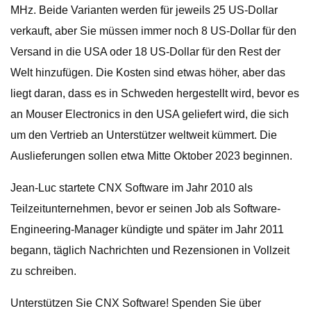
MHz. Beide Varianten werden für jeweils 25 US-Dollar
verkauft, aber Sie müssen immer noch 8 US-Dollar für den
Versand in die USA oder 18 US-Dollar für den Rest der
Welt hinzufügen. Die Kosten sind etwas höher, aber das
liegt daran, dass es in Schweden hergestellt wird, bevor es
an Mouser Electronics in den USA geliefert wird, die sich
um den Vertrieb an Unterstützer weltweit kümmert. Die
Auslieferungen sollen etwa Mitte Oktober 2023 beginnen.
Jean-Luc startete CNX Software im Jahr 2010 als
Teilzeitunternehmen, bevor er seinen Job als Software-
Engineering-Manager kündigte und später im Jahr 2011
begann, täglich Nachrichten und Rezensionen in Vollzeit
zu schreiben.
Unterstützen Sie CNX Software! Spenden Sie über