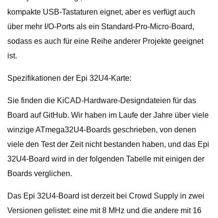
kompakte USB-Tastaturen eignet, aber es verfügt auch
über mehr I/O-Ports als ein Standard-Pro-Micro-Board,
sodass es auch für eine Reihe anderer Projekte geeignet
ist.
Spezifikationen der Epi 32U4-Karte:
Sie finden die KiCAD-Hardware-Designdateien für das
Board auf GitHub. Wir haben im Laufe der Jahre über viele
winzige ATmega32U4-Boards geschrieben, von denen
viele den Test der Zeit nicht bestanden haben, und das Epi
32U4-Board wird in der folgenden Tabelle mit einigen der
Boards verglichen.
Das Epi 32U4-Board ist derzeit bei Crowd Supply in zwei
Versionen gelistet: eine mit 8 MHz und die andere mit 16