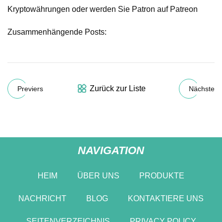
Kryptowährungen oder werden Sie Patron auf Patreon
Zusammenhängende Posts:
Zurück zur Liste
Previers
Nächste
NAVIGATION
HEIM
ÜBER UNS
PRODUKTE
NACHRICHT
BLOG
KONTAKTIERE UNS
SEITENVERZEICHNIS
PRIVACY POLICY